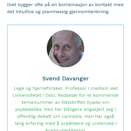
livet bygger ofte på en kombinasjon av kontakt med
det intuitive og planmessig gjennomtenkning.
Svend Davanger
Lege og hjerneforsker. Professor i medisin ved
Universitetet i Oslo. Redaktør for et kommende
temanummer av tidsskriftet Dyade om
psykedelika. Han har tidligere engasjert seg i
offentlig debatt om cannabis. Han har også
lang erfaring med å praktisere og undervise i
Acem-meditasjon.