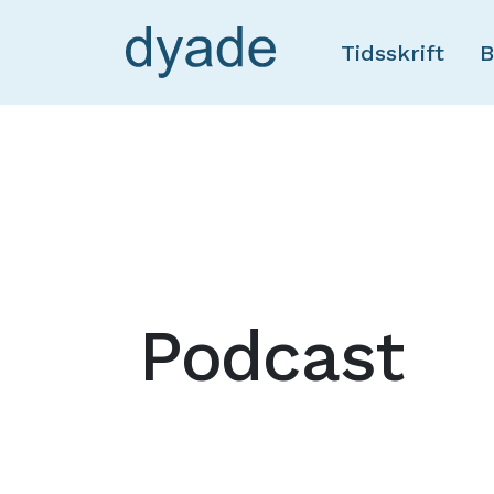
Tidsskrift
B
Podcast