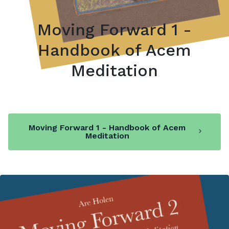
Moving Forward 1 -
Handbook of Acem
Meditation
Moving Forward 1 - Handbook of Acem
Meditation