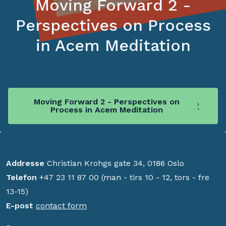
Moving Forward 2 -
Perspectives on Process
in Acem Meditation
Moving Forward 2 - Perspectives on
Process in Acem Meditation
Addresse
Christian Krohgs gate 34, 0186 Oslo
Telefon
+47 23 11 87 00 (man - tirs 10 - 12, tors - fre
13-15)
E-post
contact form