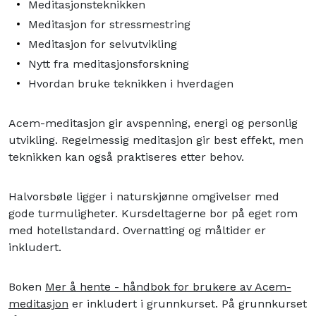
Meditasjonsteknikken
Meditasjon for stressmestring
Meditasjon for selvutvikling
Nytt fra meditasjonsforskning
Hvordan bruke teknikken i hverdagen
Acem-meditasjon gir avspenning, energi og personlig
utvikling. Regelmessig meditasjon gir best effekt, men
teknikken kan også praktiseres etter behov.
Halvorsbøle ligger i naturskjønne omgivelser med
gode turmuligheter. Kursdeltagerne bor på eget rom
med hotellstandard. Overnatting og måltider er
inkludert.
Boken
Mer å hente - håndbok for brukere av Acem-
meditasjon
er inkludert i grunnkurset. På grunnkurset