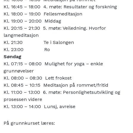
Kl. 16:45 – 18:00 4. møte: Resultater og forskning
Kl. 18:00 – 19:00 Fellesmeditasjon
Kl. 19:00 – 20:00 Middag
Kl. 20:15 – 21:30 5. møte: Veiledning. Hvorfor
langmeditasjon
Kl. 21:30 Te i Salongen
Kl. 23:00 Ro
Søndag
Kl. 07:15 – 08:00 Mulighet for yoga – enkle
grunnøvelser
Kl. 08:00 – 08:30 Lett frokost
Kl. 08:45 – 10:15 Meditasjon på rommet/fritid
Kl. 11:00 – 13:00 6. møte: Personlighetsutvikling og
prosessen videre
Kl. 13:00 – 14:00 Lunsj, avreise
På grunnkurset læres: