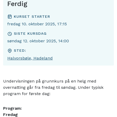
Ferdig
KURSET STARTER
fredag 10. oktober 2025, 17:15
SISTE KURSDAG
søndag 12. oktober 2025, 14:00
STED:
Halvorsbøle, Hadeland
Undervisningen på grunnkurs på en helg med
overnatting går fra fredag til søndag. Under typisk
program for første dag:
Program:
Fredag