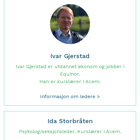
Ivar Gjerstad
Ivar Gjerstad er utdannet økonom og jobber i
Equinor.
Han er kurslærer i Acem.
Informasjon om ledere >
Ida Storbråten
Psykolog/seksjonsleder. Kurslærer i Acem.