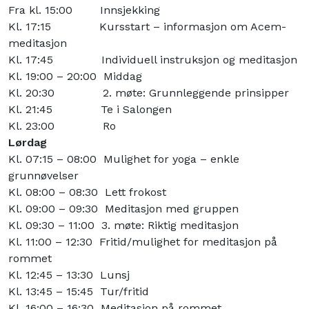
Fra kl. 15:00 Innsjekking
Kl. 17:15 Kursstart – informasjon om Acem-
meditasjon
Kl. 17:45 Individuell instruksjon og meditasjon
Kl. 19:00 – 20:00 Middag
Kl. 20:30 2. møte: Grunnleggende prinsipper
Kl. 21:45 Te i Salongen
Kl. 23:00 Ro
Lørdag
Kl. 07:15 – 08:00 Mulighet for yoga – enkle
grunnøvelser
Kl. 08:00 – 08:30 Lett frokost
Kl. 09:00 – 09:30 Meditasjon med gruppen
Kl. 09:30 – 11:00 3. møte: Riktig meditasjon
Kl. 11:00 – 12:30 Fritid/mulighet for meditasjon på
rommet
Kl. 12:45 – 13:30 Lunsj
Kl. 13:45 – 15:45 Tur/fritid
Kl. 16:00 – 16:30 Meditasjon på rommet