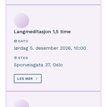
Langmeditasjon 1,5 time
DATO
lørdag 5. desember 2026, 10:00
STED
Sporveisgata 37, Oslo
LES MER