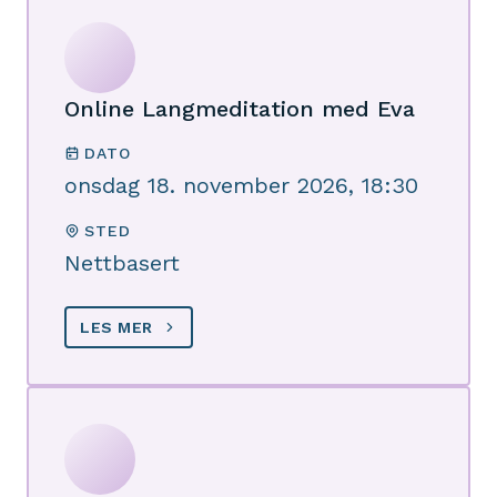
Online Langmeditation med Eva
DATO
onsdag 18. november 2026, 18:30
STED
Nettbasert
LES MER