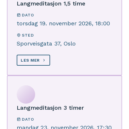
Langmeditasjon 1,5 time
DATO
torsdag 19. november 2026, 18:00
STED
Sporveisgata 37, Oslo
LES MER
Langmeditasjon 3 timer
DATO
mandag 23. november 2026, 17:30