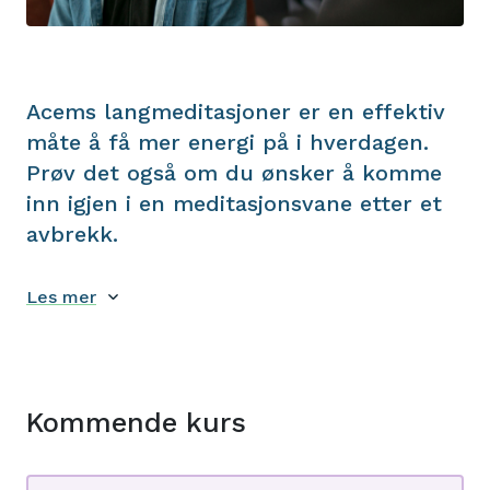
Acems langmeditasjoner er en effektiv
måte å få mer energi på i hverdagen.
Prøv det også om du ønsker å komme
inn igjen i en meditasjonsvane etter et
avbrekk.
Les mer
Kommende kurs