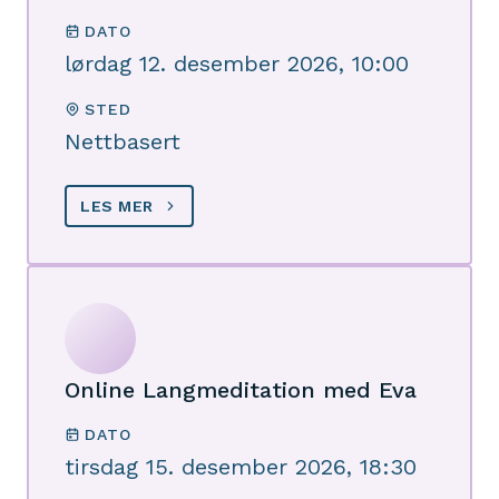
DATO
lørdag 12. desember 2026, 10:00
STED
Nettbasert
LES MER
Online Langmeditation med Eva
DATO
tirsdag 15. desember 2026, 18:30