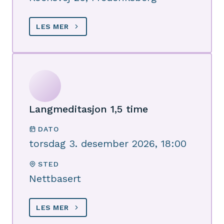
LES MER
Langmeditasjon 1,5 time
DATO
torsdag 3. desember 2026, 18:00
STED
Nettbasert
LES MER