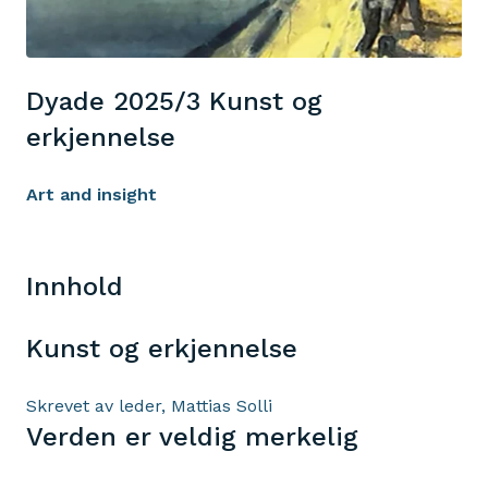
Dyade 2025/3 Kunst og
erkjennelse
Art and insight
Innhold
Kunst og erkjennelse
Skrevet av leder, Mattias Solli
Verden er veldig merkelig