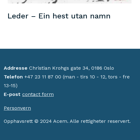
Leder – Ein hest utan namn
Addresse
Christian Krohgs gate 34, 0186 Oslo
Telefon
+47 23 11 87 00 (man - tirs 10 - 12, tors - fre
13-15)
E-post
contact form
Personvern
Opphavsrett © 2024 Acem. Alle rettigheter reservert.