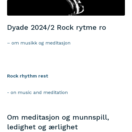
Dyade 2024/2 Rock rytme ro
– om musikk og meditasjon
Rock rhythm rest
- on music and meditation
Om meditasjon og munnspill,
ledighet og ærlighet