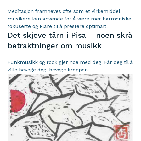
Meditasjon framheves ofte som et virkemiddel
musikere kan anvende for å være mer harmoniske,
fokuserte og klare til å prestere optimalt.
Det skjeve tårn i Pisa – noen skrå
betraktninger om musikk
Funkmusikk og rock gjør noe med deg. Får deg til å
ville bevege deg, bevege kroppen.