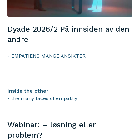
Dyade 2026/2 På innsiden av den
andre
- EMPATIENS MANGE ANSIKTER
Inside the other
- the many faces of empathy
Webinar: – løsning eller
problem?