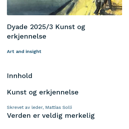
Dyade 2025/3 Kunst og
erkjennelse
Art and insight
Innhold
Kunst og erkjennelse
Skrevet av leder, Mattias Solli
Verden er veldig merkelig