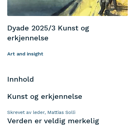
Dyade 2025/3 Kunst og
erkjennelse
Art and insight
Innhold
Kunst og erkjennelse
Skrevet av leder, Mattias Solli
Verden er veldig merkelig