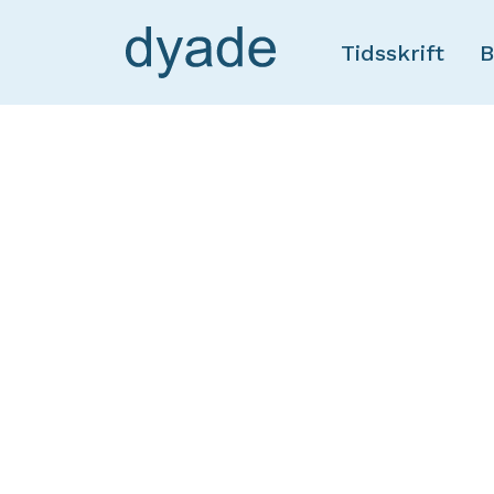
Tidsskrift
B