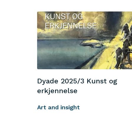
Dyade 2025/3 Kunst og
erkjennelse
Art and insight