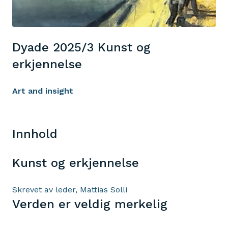
Dyade 2025/3 Kunst og
erkjennelse
Art and insight
Innhold
Kunst og erkjennelse
Skrevet av leder, Mattias Solli
Verden er veldig merkelig