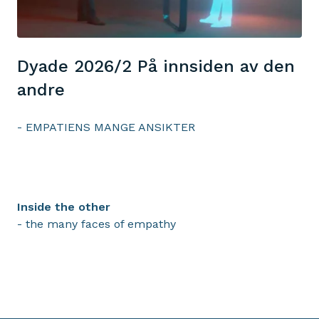
Dyade 2026/2 På innsiden av den
andre
- EMPATIENS MANGE ANSIKTER
Inside the other
- the many faces of empathy