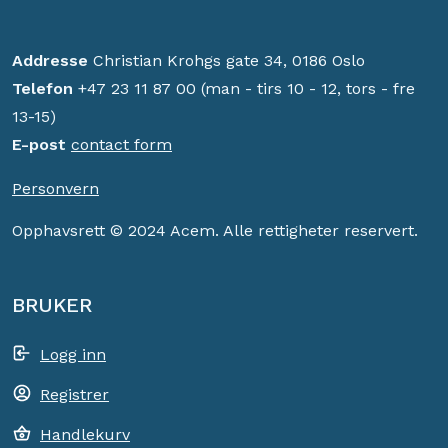
Addresse
Christian Krohgs gate 34, 0186 Oslo
Telefon
+47 23 11 87 00 (man - tirs 10 - 12, tors - fre
13-15)
E-post
contact form
Personvern
Opphavsrett © 2024 Acem. Alle rettigheter reservert.
BRUKER
Logg inn
Registrer
Handlekurv