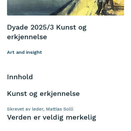
Dyade 2025/3 Kunst og
erkjennelse
Art and insight
Innhold
Kunst og erkjennelse
Skrevet av leder, Mattias Solli
Verden er veldig merkelig