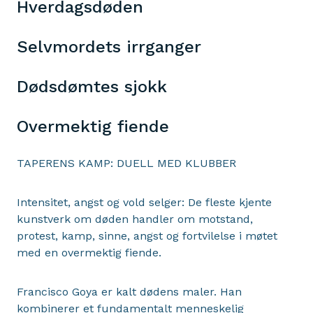
Hverdagsdøden
Selvmordets irrganger
Dødsdømtes sjokk
Overmektig fiende
TAPERENS KAMP: DUELL MED KLUBBER
Intensitet, angst og vold selger: De fleste kjente
kunstverk om døden handler om motstand,
protest, kamp, sinne, angst og fortvilelse i møtet
med en overmektig fiende.
Francisco Goya er kalt dødens maler. Han
kombinerer et fundamentalt menneskelig