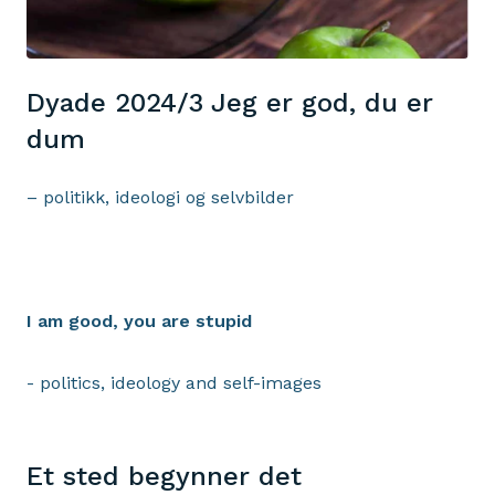
Dyade 2024/3 Jeg er god, du er
dum
– politikk, ideologi og selvbilder
I am good, you are stupid
- politics, ideology and self-images
Et sted begynner det