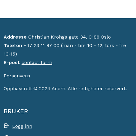
Addresse
Christian Krohgs gate 34, 0186 Oslo
Telefon
+47 23 11 87 00 (man - tirs 10 - 12, tors - fre
13-15)
E-post
contact form
Personvern
Opphavsrett © 2024 Acem. Alle rettigheter reservert.
BRUKER
Logg inn