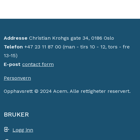
Addresse
Christian Krohgs gate 34, 0186 Oslo
Telefon
+47 23 11 87 00 (man - tirs 10 - 12, tors - fre
13-15)
E-post
contact form
Personvern
Opphavsrett © 2024 Acem. Alle rettigheter reservert.
BRUKER
Logg inn