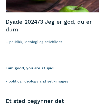
Dyade 2024/3 Jeg er god, du er
dum
– politikk, ideologi og selvbilder
I am good, you are stupid
- politics, ideology and self-images
Et sted begynner det