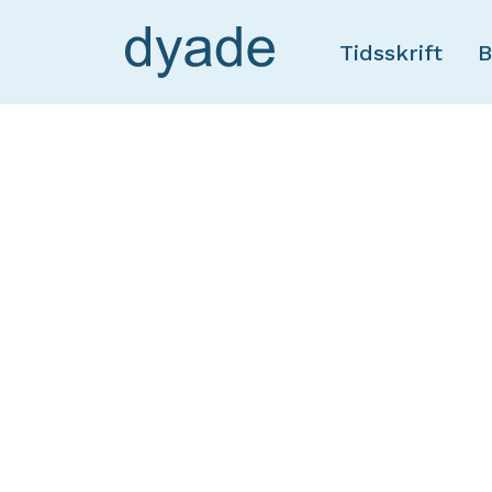
Tidsskrift
B