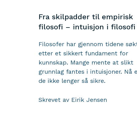
Fra skilpadder til empirisk
filosofi – intuisjon i filosofi
Filosofer har gjennom tidene søk
etter et sikkert fundament for
kunnskap. Mange mente at slikt
grunnlag fantes i intuisjoner. Nå 
de ikke lenger så sikre.
Skrevet av Eirik Jensen