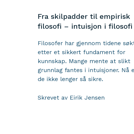
Fra skilpadder til empirisk
filosofi – intuisjon i filosofi
Filosofer har gjennom tidene søk
etter et sikkert fundament for
kunnskap. Mange mente at slikt
grunnlag fantes i intuisjoner. Nå 
de ikke lenger så sikre.
Skrevet av Eirik Jensen