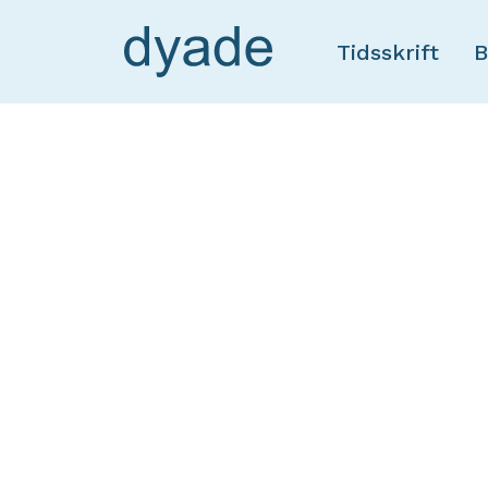
Tidsskrift
B