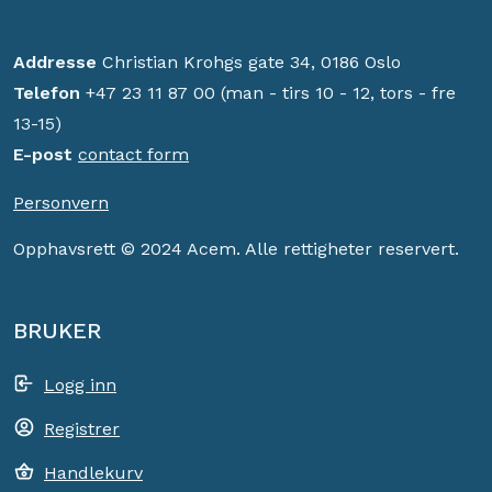
Addresse
Christian Krohgs gate 34, 0186 Oslo
Telefon
+47 23 11 87 00 (man - tirs 10 - 12, tors - fre
13-15)
E-post
contact form
Personvern
Opphavsrett © 2024 Acem. Alle rettigheter reservert.
BRUKER
Logg inn
Registrer
Handlekurv