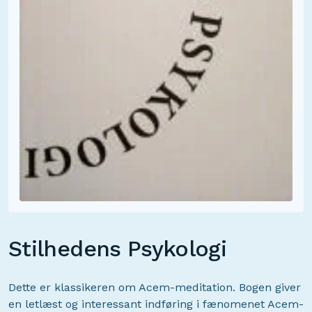
Stilhedens Psykologi
Dette er klassikeren om Acem-meditation. Bogen giver
en letlæst og interessant indføring i fænomenet Acem-