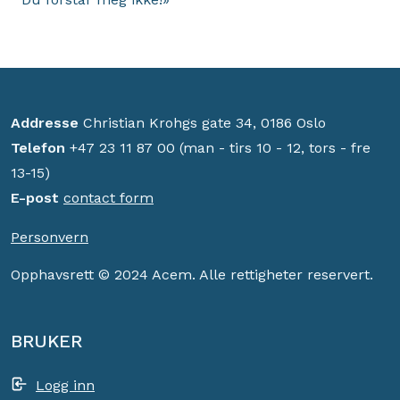
Addresse
Christian Krohgs gate 34, 0186 Oslo
Telefon
+47 23 11 87 00 (man - tirs 10 - 12, tors - fre
13-15)
E-post
contact form
Personvern
Opphavsrett © 2024 Acem. Alle rettigheter reservert.
BRUKER
Logg inn