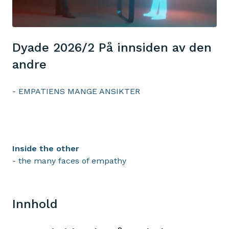
Dyade 2026/2 På innsiden av den
andre
- EMPATIENS MANGE ANSIKTER
Inside the other
- the many faces of empathy
Innhold