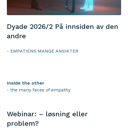
Dyade 2026/2 På innsiden av den
andre
- EMPATIENS MANGE ANSIKTER
Inside the other
- the many faces of empathy
Webinar: – løsning eller
problem?