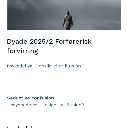
Dyade 2025/2 Forførerisk
forvirring
Psykedelika - innsikt eller illusjon?
Seductive confusion
- psychedelics - insight or illusion?