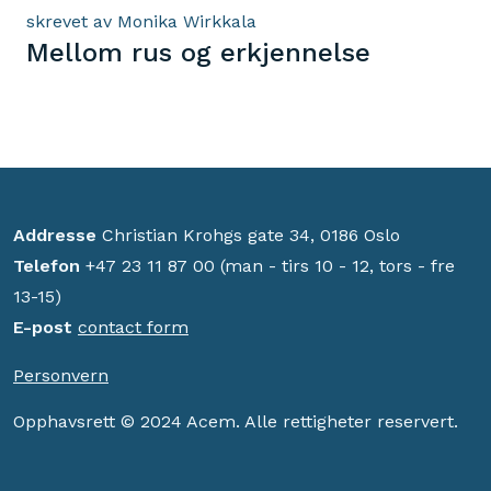
skrevet av Monika Wirkkala
Mellom rus og erkjennelse
Addresse
Christian Krohgs gate 34, 0186 Oslo
Telefon
+47 23 11 87 00 (man - tirs 10 - 12, tors - fre
13-15)
E-post
contact form
Personvern
Opphavsrett © 2024 Acem. Alle rettigheter reservert.