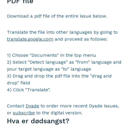
PDF file
Download a pdf file of the entire issue below.
Translate the file into other languages by going to
translate.google.com
and proceed as follows:
1) Choose "Documents" in the top menu
2) Select "Detect language" as "from" language and
your target language as "to" language
3) Drag and drop the pdf file into the "drag and
drop" field
4) Click "Translate".
Contact
Dyade
to order more recent Dyade issues,
or
subscribe
to the digital version.
Hva er dødsangst?