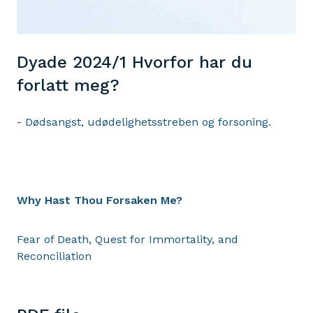
Dyade 2024/1 Hvorfor har du
forlatt meg?
- Dødsangst, udødelighetsstreben og forsoning.
Why Hast Thou Forsaken Me?
Fear of Death, Quest for Immortality, and
Reconciliation