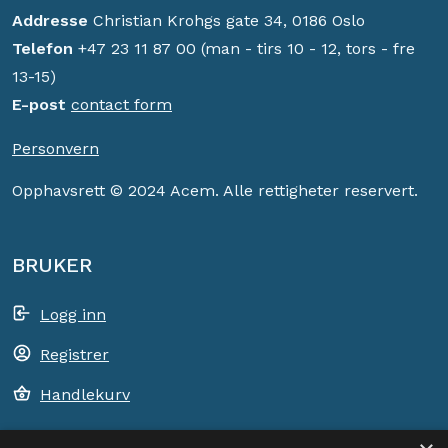
Addresse
Christian Krohgs gate 34, 0186 Oslo
Telefon
+47 23 11 87 00 (man - tirs 10 - 12, tors - fre
13-15)
E-post
contact form
Personvern
Opphavsrett © 2024 Acem. Alle rettigheter reservert.
BRUKER
Logg inn
Registrer
Handlekurv