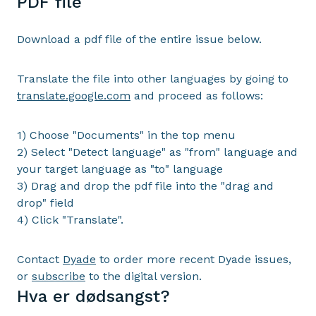
PDF file
Download a pdf file of the entire issue below.
Translate the file into other languages by going to
translate.google.com
and proceed as follows:
1) Choose "Documents" in the top menu
2) Select "Detect language" as "from" language and
your target language as "to" language
3) Drag and drop the pdf file into the "drag and
drop" field
4) Click "Translate".
Contact
Dyade
to order more recent Dyade issues,
or
subscribe
to the digital version.
Hva er dødsangst?