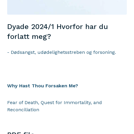
Dyade 2024/1 Hvorfor har du
forlatt meg?
- Dødsangst, udødelighetsstreben og forsoning.
Why Hast Thou Forsaken Me?
Fear of Death, Quest for Immortality, and
Reconciliation