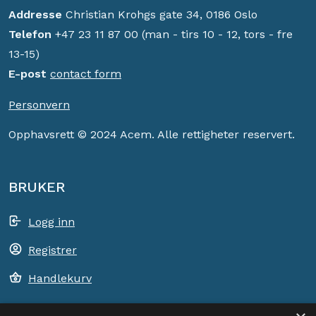
Addresse
Christian Krohgs gate 34, 0186 Oslo
Telefon
+47 23 11 87 00 (man - tirs 10 - 12, tors - fre
13-15)
E-post
contact form
Personvern
Opphavsrett © 2024 Acem. Alle rettigheter reservert.
BRUKER
Logg inn
Registrer
Handlekurv